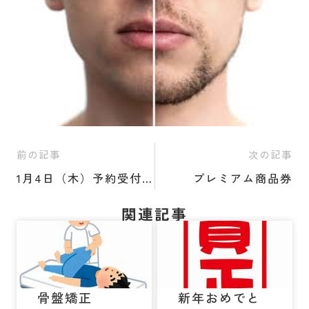
前の記事
次の記事
1月4日（木）予約受付可能です
プレミアム商品券
関連記事
骨盤矯正
新年おめでと