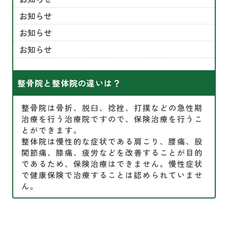
お知らせ
お知らせ
お知らせ
整骨院と整体院の違いは？
整骨院は骨折、脱臼、捻挫、打撲などの急性期
治療を行う治療院ですので、保険治療を行うこ
とができます。
整体院は慢性的な症状である肩こり、腰痛、股
関節痛、膝痛、疲労などを改善することが目的
であるため、保険治療はできません。慢性症状
で健康保険で治療することは認められていませ
ん。