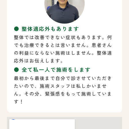
● 整体適応外もあります
整体では改善できない症状もあります。何
でも治療できるとは言いません。患者さん
の利益にならない施術はしません。整体適
応外はお伝えします。
● 全て私一人で施術をします
最初から最後まで自分で診させていただき
たいので、施術スタッフは私しかいませ
ん。その分、緊張感をもって施術していま
す！