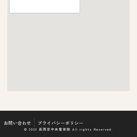
お問い合わせ
プライバシーポリシー
© 2023 長岡京中央整体院 All rights Reserved.