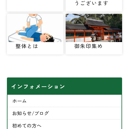
うございます
整体とは
御朱印集め
インフォメーション
ホーム
お知らせ/ブログ
初めての方へ