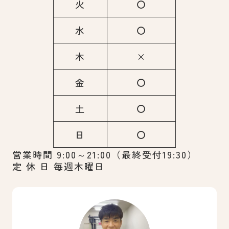
火
〇
水
〇
木
×
金
〇
土
〇
日
〇
営業時間 9:00～21:00（最終受付19:30）
定 休 日 毎週木曜日