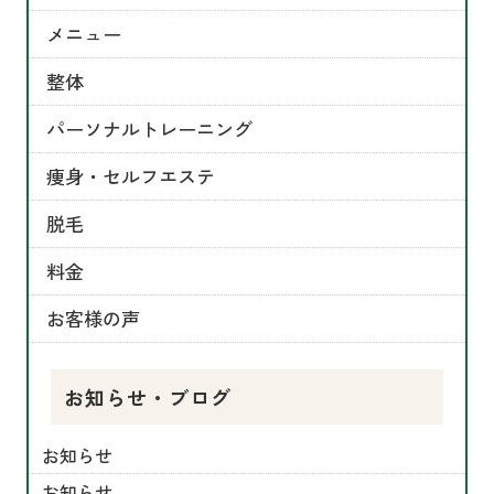
メニュー
整体
パーソナルトレーニング
痩身・セルフエステ
脱毛
料金
お客様の声
お知らせ・ブログ
お知らせ
お知らせ