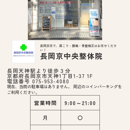
長岡京市で、肩こり・腰痛・骨盤矯正はお任せくださ
い！
長岡京中央整体院
長岡天神駅より徒歩３分
京都府長岡京市天神1丁目1-37 1F
電話番号 075-953-4080
現在、当院の駐車場はありません。 周辺のコインパーキングを
ご利用ください。
営業時間
9:00～21:00
月
〇