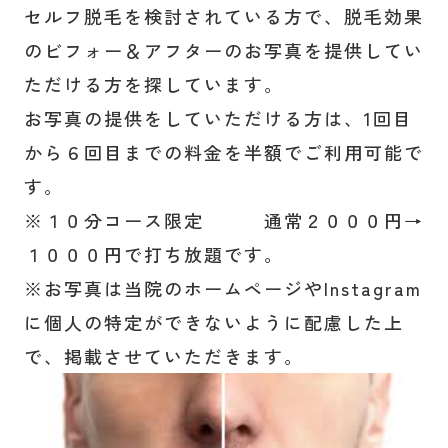
セルフ脱毛を検討されている方で、脱毛効果
のビフォー＆アフターのお写真を提供してい
ただける方を探しています。
お写真の提供をしていただける方は、1回目
から６回目までの料金を半額でご利用可能で
す。
※１０分コース限定 通常２０００円→
１０００円で打ち放題です。
※お写真は当院のホームページやInstagram
に個人の特定ができないように配慮した上
で、掲載させていただきます。